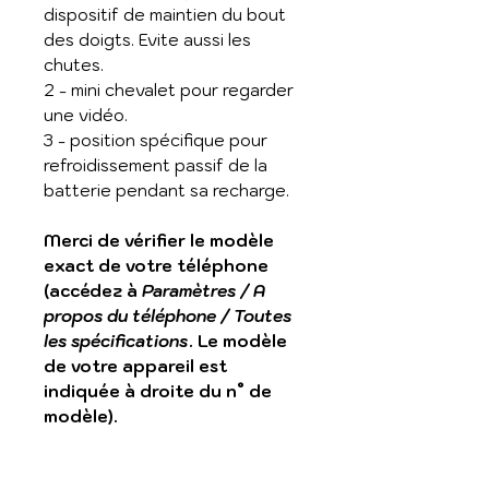
dispositif de maintien du bout
des doigts. Evite aussi les
chutes.
2 - mini chevalet pour regarder
une vidéo.
3 - position spécifique pour
refroidissement passif de la
batterie pendant sa recharge.
Merci de vérifier le modèle
exact de votre téléphone
(accédez à
Paramètres / A
propos du téléphone / Toutes
les spécifications
. Le modèle
de votre appareil est
indiquée à droite du n° de
modèle).
Transparente en TPU avec