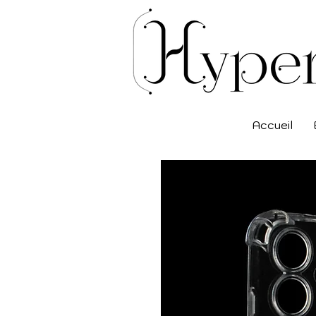
Accueil