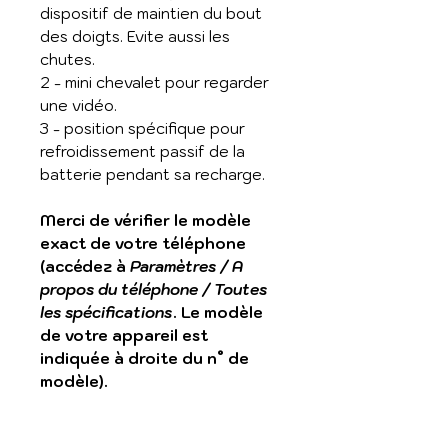
dispositif de maintien du bout
des doigts. Evite aussi les
chutes.
2 - mini chevalet pour regarder
une vidéo.
3 - position spécifique pour
refroidissement passif de la
batterie pendant sa recharge.
Merci de vérifier le modèle
exact de votre téléphone
(accédez à
Paramètres / A
propos du téléphone / Toutes
les spécifications
. Le modèle
de votre appareil est
indiquée à droite du n° de
modèle).
Transparente en TPU avec