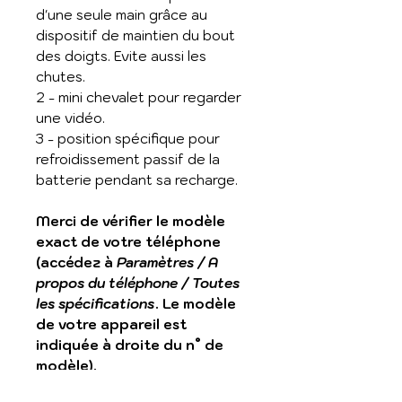
d'une seule main grâce au
dispositif de maintien du bout
des doigts. Evite aussi les
chutes.
2 - mini chevalet pour regarder
une vidéo.
3 - position spécifique pour
refroidissement passif de la
batterie pendant sa recharge.
Merci de vérifier le modèle
exact de votre téléphone
(accédez à
Paramètres / A
propos du téléphone / Toutes
les spécifications
. Le modèle
de votre appareil est
indiquée à droite du n° de
modèle).