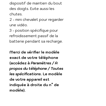
dispositif de maintien du bout
des doigts. Evite aussi les
chutes.
2 - mini chevalet pour regarder
une vidéo.
3 - position spécifique pour
refroidissement passif de la
batterie pendant sa recharge.
Merci de vérifier le modèle
exact de votre téléphone
(accédez à
Paramètres / A
propos du téléphone / Toutes
les spécifications
. Le modèle
de votre appareil est
indiquée à droite du n° de
modèle).
Transparente en TPU avec